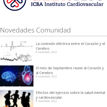
Novedades Comunidad
La conexión eléctrica entre el Corazón y el
Cerebro
8 noviembre, 2022
El mes de Septiembre reune al Corazón y
al Cerebro
8 noviembre, 2022
Efectos del ejercicio sobre la salud mental
y cardiovascular.
8 noviembre, 2022