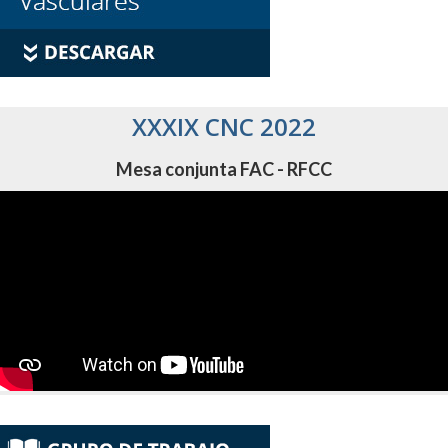
XXXIX CNC 2022
Mesa conjunta FAC - RFCC