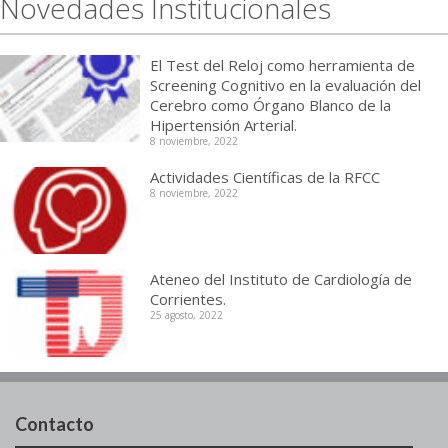
Novedades Institucionales
El Test del Reloj como herramienta de
Screening Cognitivo en la evaluación del
Cerebro como Órgano Blanco de la
Hipertensión Arterial.
8 noviembre, 2022
Actividades Científicas de la RFCC
8 noviembre, 2022
Ateneo del Instituto de Cardiología de
Corrientes.
25 agosto, 2022
Contacto