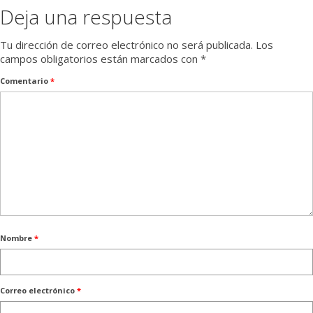
Deja una respuesta
Tu dirección de correo electrónico no será publicada.
Los
campos obligatorios están marcados con
*
Comentario
*
Nombre
*
Correo electrónico
*