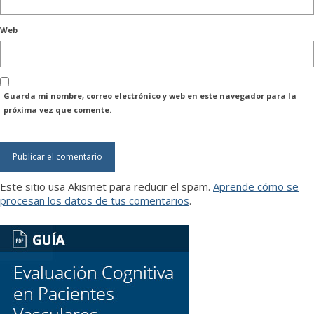
Web
Guarda mi nombre, correo electrónico y web en este navegador para la
próxima vez que comente.
Este sitio usa Akismet para reducir el spam.
Aprende cómo se
procesan los datos de tus comentarios
.