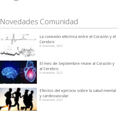
Novedades Comunidad
La conexión eléctrica entre el Corazón y el
Cerebro
8 noviembre, 2022
El mes de Septiembre reune al Corazón y
al Cerebro
8 noviembre, 2022
Efectos del ejercicio sobre la salud mental
y cardiovascular.
8 noviembre, 2022