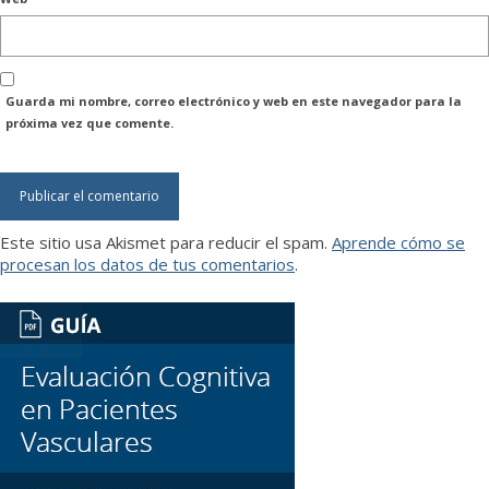
Guarda mi nombre, correo electrónico y web en este navegador para la
próxima vez que comente.
Este sitio usa Akismet para reducir el spam.
Aprende cómo se
procesan los datos de tus comentarios
.