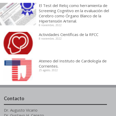
El Test del Reloj como herramienta de
Screening Cognitivo en la evaluación del
Cerebro como Órgano Blanco de la
Hipertensión Arterial.
8 noviembre, 2022
Actividades Científicas de la RFCC
8 noviembre, 2022
Ateneo del Instituto de Cardiología de
Corrientes.
25 agosto, 2022
Contacto
Dr. Augusto Vicario
Dr. Gustavo H. Cerezo