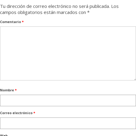
Tu dirección de correo electrónico no será publicada.
Los
campos obligatorios están marcados con
*
Comentario
*
Nombre
*
Correo electrónico
*
Web