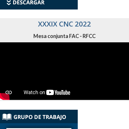
XXXIX CNC 2022
Mesa conjunta FAC - RFCC