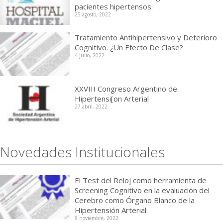
pacientes hipertensos.
25 agosto, 2022
Tratamiento Antihipertensivo y Deterioro
Cognitivo. ¿Un Efecto De Clase?
4 julio, 2022
XXVIII Congreso Argentino de
Hipertensi[on Arterial
27 abril, 2022
Novedades Institucionales
El Test del Reloj como herramienta de
Screening Cognitivo en la evaluación del
Cerebro como Órgano Blanco de la
Hipertensión Arterial.
8 noviembre, 2022