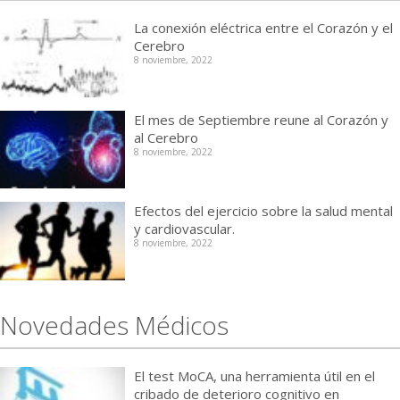
La conexión eléctrica entre el Corazón y el
Cerebro
8 noviembre, 2022
El mes de Septiembre reune al Corazón y
al Cerebro
8 noviembre, 2022
Efectos del ejercicio sobre la salud mental
y cardiovascular.
8 noviembre, 2022
Novedades Médicos
El test MoCA, una herramienta útil en el
cribado de deterioro cognitivo en