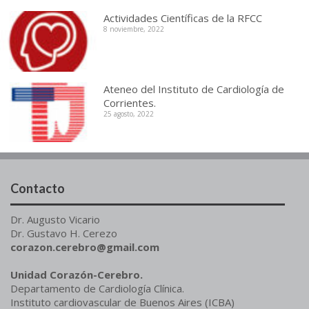
Actividades Científicas de la RFCC
8 noviembre, 2022
Ateneo del Instituto de Cardiología de
Corrientes.
25 agosto, 2022
Contacto
Dr. Augusto Vicario
Dr. Gustavo H. Cerezo
corazon.cerebro@gmail.com
Unidad Corazón-Cerebro.
Departamento de Cardiología Clínica.
Instituto cardiovascular de Buenos Aires (ICBA)