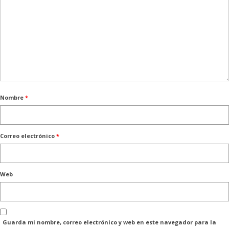
Nombre
*
Correo electrónico
*
Web
Guarda mi nombre, correo electrónico y web en este navegador para la