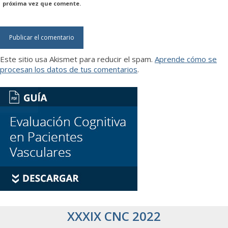
próxima vez que comente.
Este sitio usa Akismet para reducir el spam.
Aprende cómo se
procesan los datos de tus comentarios
.
XXXIX CNC 2022