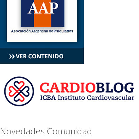
Novedades Comunidad