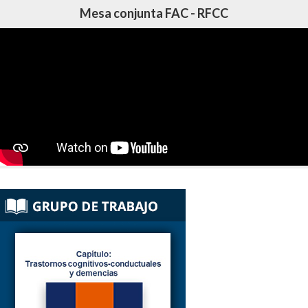
Mesa conjunta FAC - RFCC