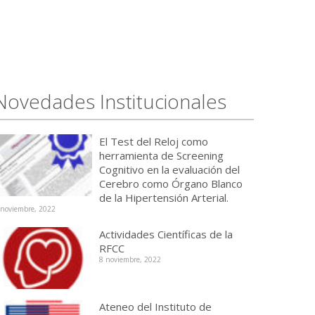
Novedades Institucionales
El Test del Reloj como
herramienta de Screening
Cognitivo en la evaluación del
Cerebro como Órgano Blanco
de la Hipertensión Arterial.
 noviembre, 2022
Actividades Científicas de la
RFCC
8 noviembre, 2022
Ateneo del Instituto de