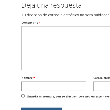
Deja una respuesta
Tu dirección de correo electrónico no será publicada
Comentario
*
Nombre
*
Correo elec
Guarda mi nombre, correo electrónico y web en este nav