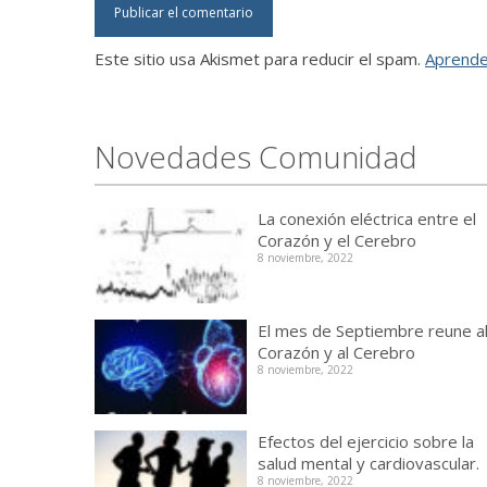
Este sitio usa Akismet para reducir el spam.
Aprende
Novedades Comunidad
La conexión eléctrica entre el
Corazón y el Cerebro
8 noviembre, 2022
El mes de Septiembre reune a
Corazón y al Cerebro
8 noviembre, 2022
Efectos del ejercicio sobre la
salud mental y cardiovascular.
8 noviembre, 2022