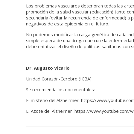
Los problemas vasculares deterioran todas las arteri
promoción de la salud vascular (educación) tanto com
secundaria (evitar la recurrencia de enfermedad) a p
negativos de esta epidemia en el futuro.
No podemos modificar la carga genética de cada ind
simple espera de una droga que cure la enfermedad d
debe enfatizar el diseño de políticas sanitarias con
Dr. Augusto Vicario
Unidad Corazón-Cerebro (ICBA)
Se recomienda los documentales:
El misterio del Alzheirmer https://www.youtube
El Azote del Alzheimer https://www.youtube.com