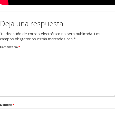
Deja una respuesta
Tu dirección de correo electrónico no será publicada.
Los
campos obligatorios están marcados con
*
Comentario
*
Nombre
*