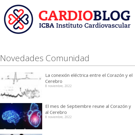
Novedades Comunidad
La conexión eléctrica entre el Corazón y el
Cerebro
8 noviembre, 2022
El mes de Septiembre reune al Corazón y
al Cerebro
8 noviembre, 2022