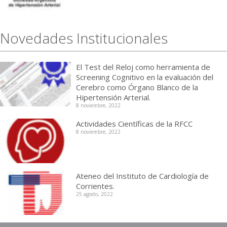
Novedades Institucionales
El Test del Reloj como herramienta de
Screening Cognitivo en la evaluación del
Cerebro como Órgano Blanco de la
Hipertensión Arterial.
8 noviembre, 2022
Actividades Científicas de la RFCC
8 noviembre, 2022
Ateneo del Instituto de Cardiología de
Corrientes.
25 agosto, 2022