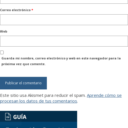
Correo electrónico
*
Web
Guarda mi nombre, correo electrónico y web en este navegador para la
próxima vez que comente.
Este sitio usa Akismet para reducir el spam.
Aprende cómo se
procesan los datos de tus comentarios
.