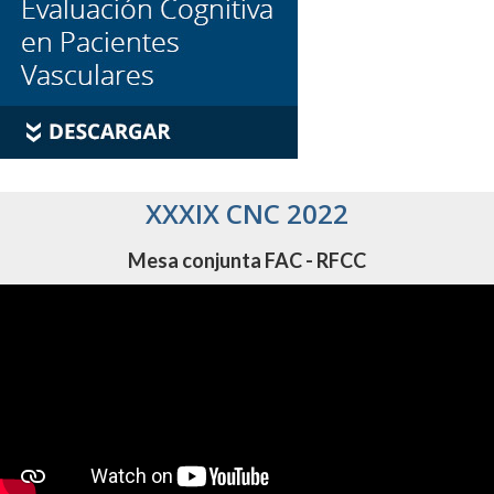
XXXIX CNC 2022
Mesa conjunta FAC - RFCC