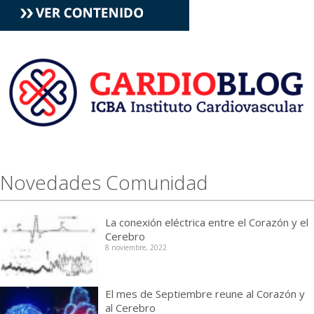
Novedades Comunidad
La conexión eléctrica entre el Corazón y el
Cerebro
8 noviembre, 2022
El mes de Septiembre reune al Corazón y
al Cerebro