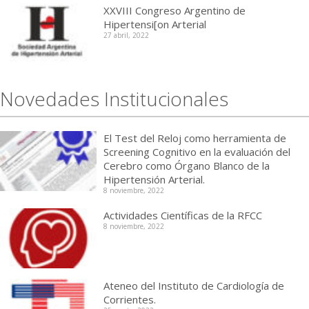
XXVIII Congreso Argentino de
Hipertensi[on Arterial
27 abril, 2022
Novedades Institucionales
El Test del Reloj como herramienta de
Screening Cognitivo en la evaluación del
Cerebro como Órgano Blanco de la
Hipertensión Arterial.
8 noviembre, 2022
Actividades Científicas de la RFCC
8 noviembre, 2022
Ateneo del Instituto de Cardiología de
Corrientes.