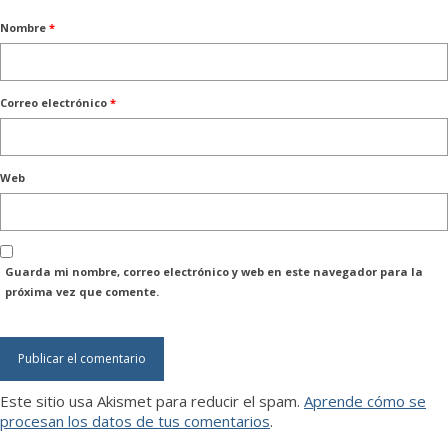
Nombre
*
Correo electrónico
*
Web
Guarda mi nombre, correo electrónico y web en este navegador para la
próxima vez que comente.
Este sitio usa Akismet para reducir el spam.
Aprende cómo se
procesan los datos de tus comentarios
.