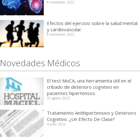
8 noviembre, 2022
Efectos del ejercicio sobre la salud mental
y cardiovascular.
8 noviembre, 2022
Novedades Médicos
El test MoCA, una herramienta útil en el
cribado de deterioro cognitivo en
pacientes hipertensos.
25 agosto, 2022
Tratamiento Antihipertensivo y Deterioro
Cognitivo. ¿Un Efecto De Clase?
4 julio, 2022