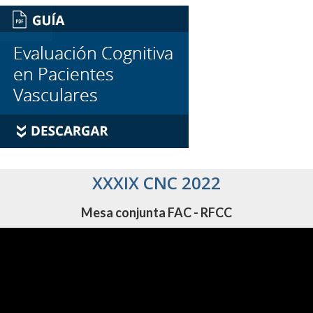
XXXIX CNC 2022
Mesa conjunta FAC - RFCC