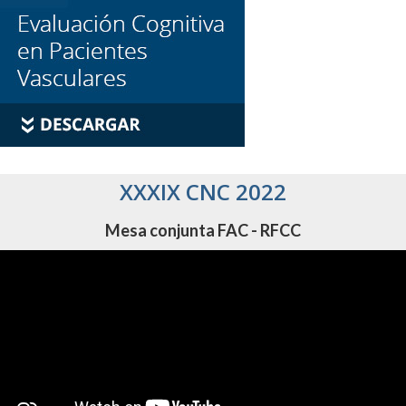
XXXIX CNC 2022
Mesa conjunta FAC - RFCC