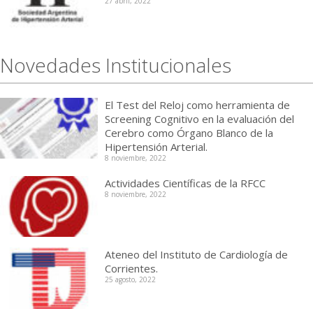
27 abril, 2022
Novedades Institucionales
El Test del Reloj como herramienta de
Screening Cognitivo en la evaluación del
Cerebro como Órgano Blanco de la
Hipertensión Arterial.
8 noviembre, 2022
Actividades Científicas de la RFCC
8 noviembre, 2022
Ateneo del Instituto de Cardiología de
Corrientes.
25 agosto, 2022