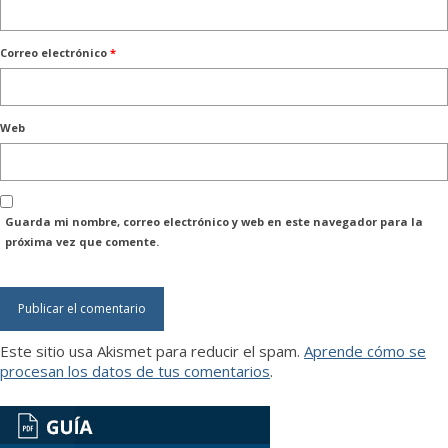
Correo electrónico
*
Web
Guarda mi nombre, correo electrónico y web en este navegador para la
próxima vez que comente.
Este sitio usa Akismet para reducir el spam.
Aprende cómo se
procesan los datos de tus comentarios
.