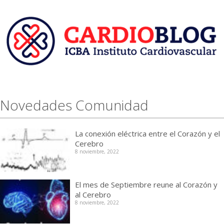
Novedades Comunidad
La conexión eléctrica entre el Corazón y el
Cerebro
8 noviembre, 2022
El mes de Septiembre reune al Corazón y
al Cerebro
8 noviembre, 2022