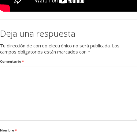
Deja una respuesta
Tu dirección de correo electrónico no será publicada.
Los
campos obligatorios están marcados con
*
Comentario
*
Nombre
*