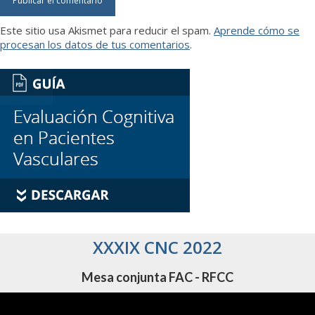
Este sitio usa Akismet para reducir el spam.
Aprende cómo se
procesan los datos de tus comentarios
.
XXXIX CNC 2022
Mesa conjunta FAC - RFCC