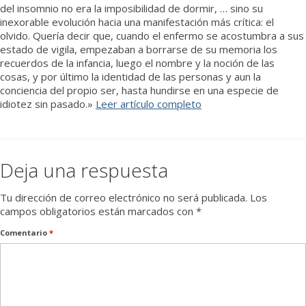
del insomnio no era la imposibilidad de dormir, … sino su
inexorable evolución hacia una manifestación más crítica: el
olvido. Quería decir que, cuando el enfermo se acostumbra a sus
estado de vigila, empezaban a borrarse de su memoria los
recuerdos de la infancia, luego el nombre y la noción de las
cosas, y por último la identidad de las personas y aun la
conciencia del propio ser, hasta hundirse en una especie de
idiotez sin pasado.»
Leer artículo completo
Deja una respuesta
Tu dirección de correo electrónico no será publicada.
Los
campos obligatorios están marcados con
*
Comentario
*