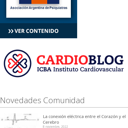
Novedades Comunidad
La conexión eléctrica entre el Corazón y el
Cerebro
8 noviembre, 2022