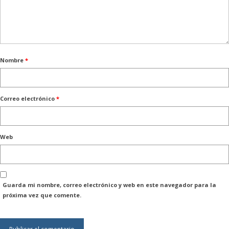
Nombre
*
Correo electrónico
*
Web
Guarda mi nombre, correo electrónico y web en este navegador para la
próxima vez que comente.