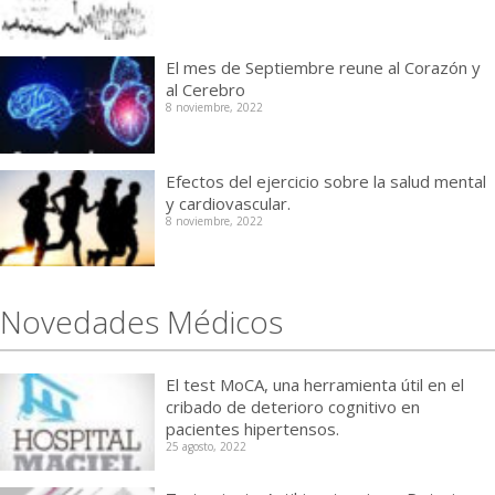
El mes de Septiembre reune al Corazón y
al Cerebro
8 noviembre, 2022
Efectos del ejercicio sobre la salud mental
y cardiovascular.
8 noviembre, 2022
Novedades Médicos
El test MoCA, una herramienta útil en el
cribado de deterioro cognitivo en
pacientes hipertensos.
25 agosto, 2022