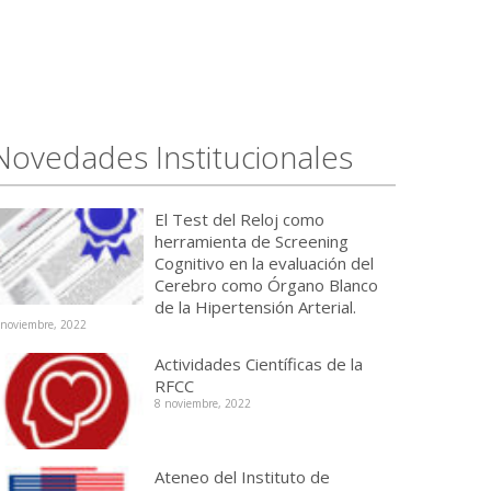
Novedades Institucionales
El Test del Reloj como
herramienta de Screening
Cognitivo en la evaluación del
Cerebro como Órgano Blanco
de la Hipertensión Arterial.
 noviembre, 2022
Actividades Científicas de la
RFCC
8 noviembre, 2022
Ateneo del Instituto de