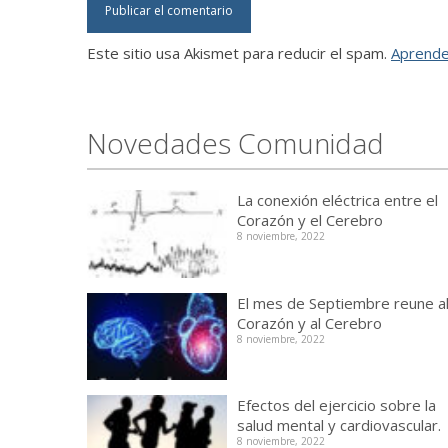
Este sitio usa Akismet para reducir el spam.
Aprende
Novedades Comunidad
La conexión eléctrica entre el
Corazón y el Cerebro
8 noviembre, 2022
El mes de Septiembre reune a
Corazón y al Cerebro
8 noviembre, 2022
Efectos del ejercicio sobre la
salud mental y cardiovascular.
8 noviembre, 2022