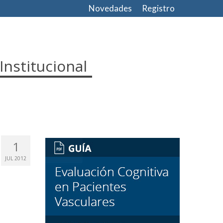
Novedades
Registro
Institucional
1
JUL 2012