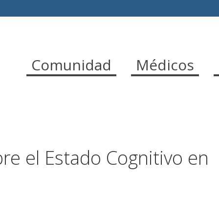
Comunidad
Médicos
re el Estado Cognitivo en