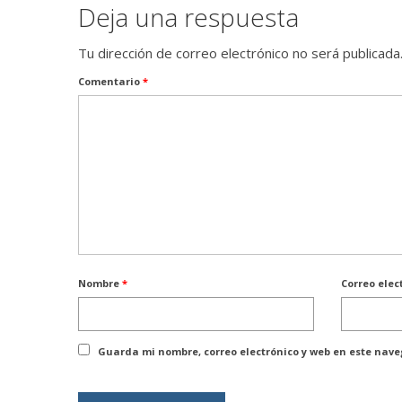
Deja una respuesta
Tu dirección de correo electrónico no será publicada
Comentario
*
Nombre
*
Correo elec
Guarda mi nombre, correo electrónico y web en este nav