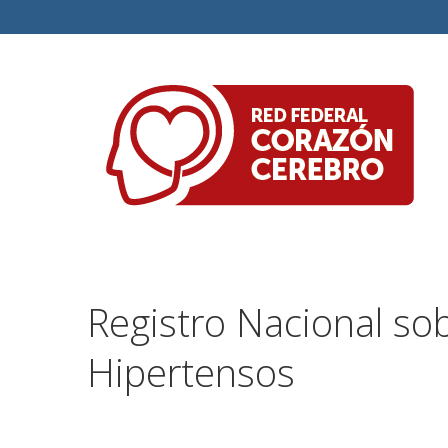
Registro Nacional sob
Hipertensos