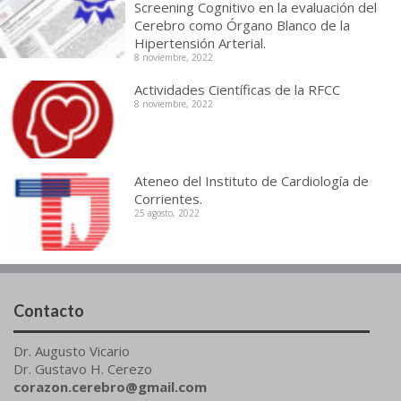
Screening Cognitivo en la evaluación del
Cerebro como Órgano Blanco de la
Hipertensión Arterial.
8 noviembre, 2022
Actividades Científicas de la RFCC
8 noviembre, 2022
Ateneo del Instituto de Cardiología de
Corrientes.
25 agosto, 2022
Contacto
Dr. Augusto Vicario
Dr. Gustavo H. Cerezo
corazon.cerebro@gmail.com