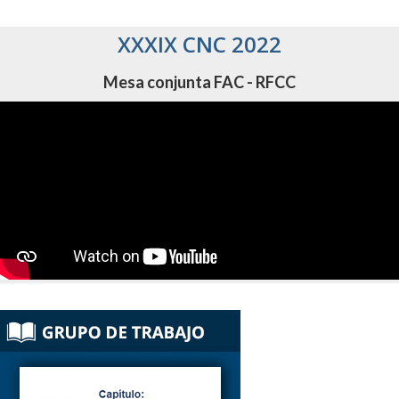
XXXIX CNC 2022
Mesa conjunta FAC - RFCC