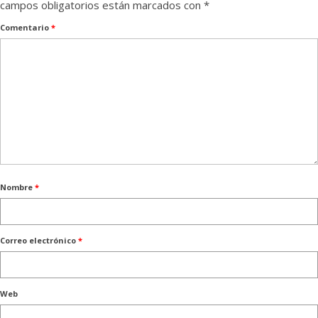
campos obligatorios están marcados con
*
Comentario
*
Nombre
*
Correo electrónico
*
Web