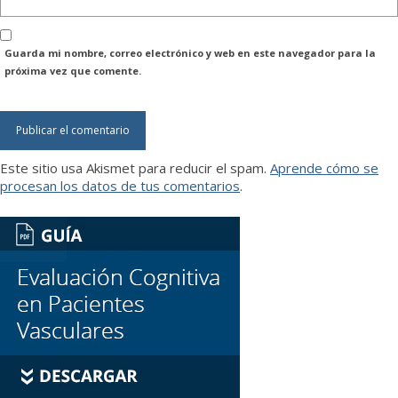
Guarda mi nombre, correo electrónico y web en este navegador para la
próxima vez que comente.
Este sitio usa Akismet para reducir el spam.
Aprende cómo se
procesan los datos de tus comentarios
.