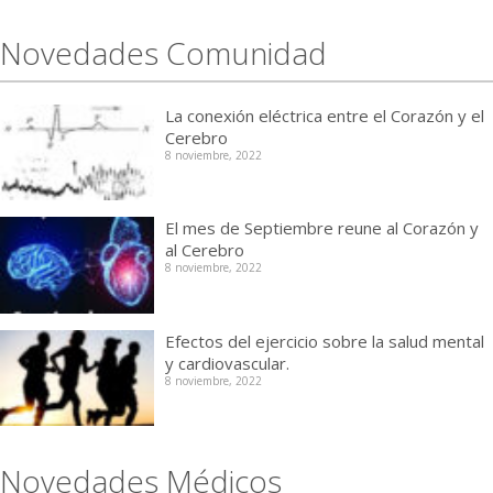
Novedades Comunidad
La conexión eléctrica entre el Corazón y el
Cerebro
8 noviembre, 2022
El mes de Septiembre reune al Corazón y
al Cerebro
8 noviembre, 2022
Efectos del ejercicio sobre la salud mental
y cardiovascular.
8 noviembre, 2022
Novedades Médicos