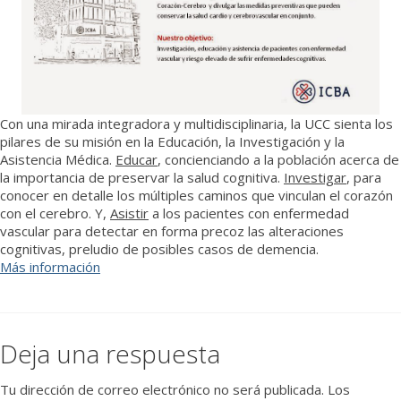
Con una mirada integradora y multidisciplinaria, la UCC sienta los
pilares de su misión en la Educación, la Investigación y la
Asistencia Médica.
Educar
, concienciando a la población acerca de
la importancia de preservar la salud cognitiva.
Investigar
, para
conocer en detalle los múltiples caminos que vinculan el corazón
con el cerebro. Y,
Asistir
a los pacientes con enfermedad
vascular para detectar en forma precoz las alteraciones
cognitivas, preludio de posibles casos de demencia.
Más información
Deja una respuesta
Tu dirección de correo electrónico no será publicada.
Los