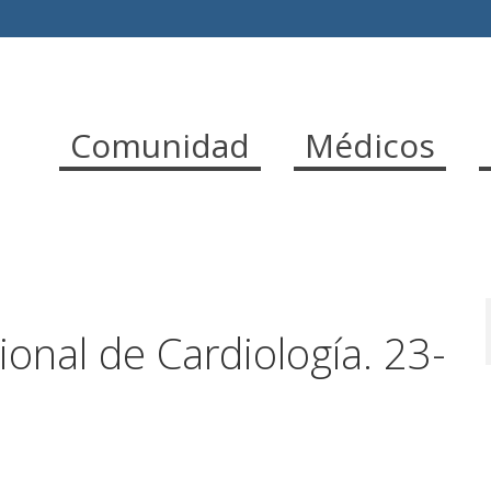
Comunidad
Médicos
onal de Cardiología. 23-