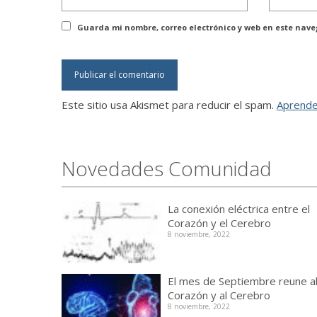
Guarda mi nombre, correo electrónico y web en este nav
Este sitio usa Akismet para reducir el spam.
Aprende
Novedades Comunidad
La conexión eléctrica entre el
Corazón y el Cerebro
8 noviembre, 2022
El mes de Septiembre reune a
Corazón y al Cerebro
8 noviembre, 2022