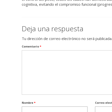
cognitiva, evitando el compromiso funcional (progresi
Deja una respuesta
Tu dirección de correo electrónico no será publicada
Comentario
*
Nombre
*
Correo elec