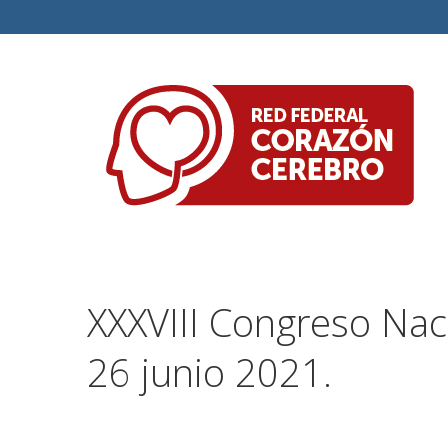
XXXVIII Congreso Naci
26 junio 2021.