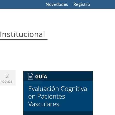
Novedades
Registro
Institucional
2
AGO 2021