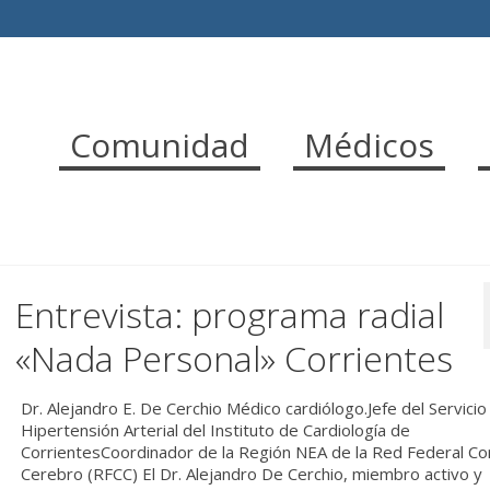
Comunidad
Médicos
Entrevista: programa radial
«Nada Personal» Corrientes
Dr. Alejandro E. De Cerchio Médico cardiólogo.Jefe del Servicio
Hipertensión Arterial del Instituto de Cardiología de
CorrientesCoordinador de la Región NEA de la Red Federal C
Cerebro (RFCC) El Dr. Alejandro De Cerchio, miembro activo y