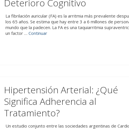
Deterioro Cognitivo
La fibrilación auricular (FA) es la arritmia más prevalente desp
los 65 años. Se estima que hay entre 3 a 6 millones de person
mundo que la padecen. La FA es una taquiarritmia supraventric
un factor …
Continuar
Hipertensión Arterial: ¿Qué
Significa Adherencia al
Tratamiento?
Un estudio conjunto entre las sociedades argentinas de Cardio