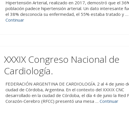
Hipertensión Arterial, realizado en 2017, demostró que el 36%
población padece hipertensión arterial. Un dato interesante fu
el 38% desconocía su enfermedad, el 55% estaba tratado y …
Continuar
XXXIX Congreso Nacional de
Cardiología.
FEDERACIÓN ARGENTINA DE CARDIOLOGÍA. 2 al 4 de junio d
ciudad de Córdoba, Argentina. En el contexto del XXXIX CNC
desarrollado en la ciudad de Córdoba, el día 4 de junio la Red 
Corazón-Cerebro (RFCC) presentó una mesa …
Continuar