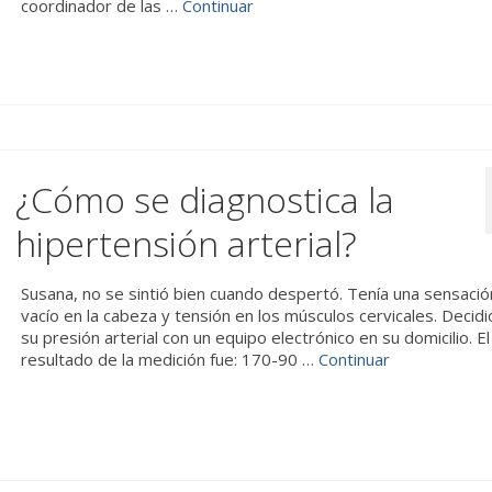
coordinador de las …
Continuar
¿Cómo se diagnostica la
hipertensión arterial?
Susana, no se sintió bien cuando despertó. Tenía una sensaci
vacío en la cabeza y tensión en los músculos cervicales. Decid
su presión arterial con un equipo electrónico en su domicilio. El
resultado de la medición fue: 170-90 …
Continuar