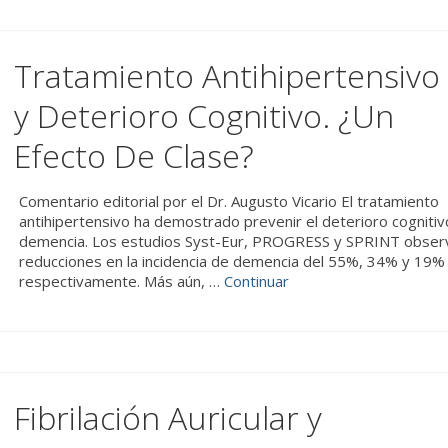
Tratamiento Antihipertensivo
y Deterioro Cognitivo. ¿Un
Efecto De Clase?
Comentario editorial por el Dr. Augusto Vicario El tratamiento
antihipertensivo ha demostrado prevenir el deterioro cognitivo
demencia. Los estudios Syst-Eur, PROGRESS y SPRINT obser
reducciones en la incidencia de demencia del 55%, 34% y 19%
respectivamente. Más aún, …
Continuar
Fibrilación Auricular y