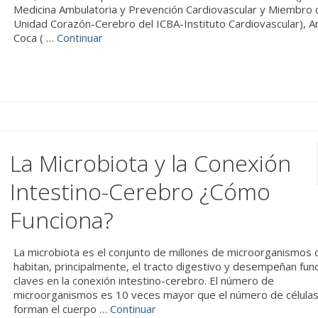
Medicina Ambulatoria y Prevención Cardiovascular y Miembro 
Unidad Corazón-Cerebro del ICBA-Instituto Cardiovascular), A
Coca ( …
Continuar
La Microbiota y la Conexión
Intestino-Cerebro ¿Cómo
Funciona?
La microbiota es el conjunto de millones de microorganismos 
habitan, principalmente, el tracto digestivo y desempeñan fun
claves en la conexión intestino-cerebro. El número de
microorganismos es 10 veces mayor que el número de célula
forman el cuerpo …
Continuar