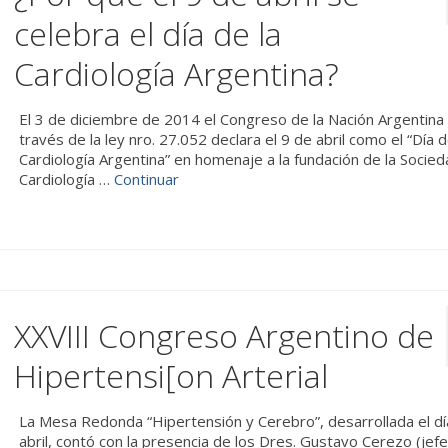
celebra el día de la
Cardiología Argentina?
El 3 de diciembre de 2014 el Congreso de la Nación Argentina
través de la ley nro. 27.052 declara el 9 de abril como el “Día 
Cardiología Argentina” en homenaje a la fundación de la Socie
Cardiología …
Continuar
XXVIII Congreso Argentino de
Hipertensi[on Arterial
La Mesa Redonda “Hipertensión y Cerebro”, desarrollada el dí
abril, contó con la presencia de los Dres. Gustavo Cerezo (jef